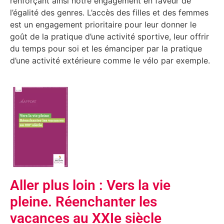
renforçant ainsi notre engagement en faveur de
l’égalité des genres. L’accès des filles et des femmes
est un engagement prioritaire pour leur donner le
goût de la pratique d’une activité sportive, leur offrir
du temps pour soi et les émanciper par la pratique
d’une activité extérieure comme le vélo par exemple.
Aller plus loin : Vers la vie
pleine. Réenchanter les
vacances au XXIe siècle