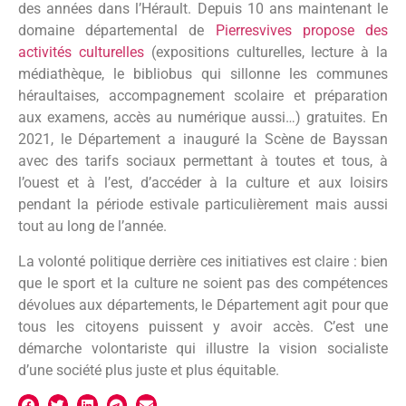
des années dans l’Hérault. Depuis 10 ans maintenant le
domaine départemental de
Pierresvives propose des
activités culturelles
(expositions culturelles, lecture à la
médiathèque, le bibliobus qui sillonne les communes
héraultaises, accompagnement scolaire et préparation
aux examens, accès au numérique aussi…) gratuites. En
2021, le Département a inauguré la Scène de Bayssan
avec des tarifs sociaux permettant à toutes et tous, à
l’ouest et à l’est, d’accéder à la culture et aux loisirs
pendant la période estivale particulièrement mais aussi
tout au long de l’année.
La volonté politique derrière ces initiatives est claire : bien
que le sport et la culture ne soient pas des compétences
dévolues aux départements, le Département agit pour que
tous les citoyens puissent y avoir accès. C’est une
démarche volontariste qui illustre la vision socialiste
d’une société plus juste et plus équitable.