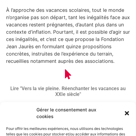
À l’approche des vacances scolaires, tout le monde
n’organise pas son départ, tant les inégalités face aux
vacances restent prégnantes, d’autant plus dans un
contexte d’inflation. Pourtant, il est possible d’agir sur
ces inégalités, et c’est ce que propose la Fondation
Jean Jaurès en formulant quinze propositions
concrètes, instruites de l’expérience du terrain,
recueillies notamment auprès des associations.
Lire "Vers la vie pleine. Réenchanter les vacances au
XXIe siècle"
Gérer le consentement aux
cookies
Pour offrir les meilleures expériences, nous utilisons des technologies
telles que les cookies pour stocker et/ou accéder aux informations des