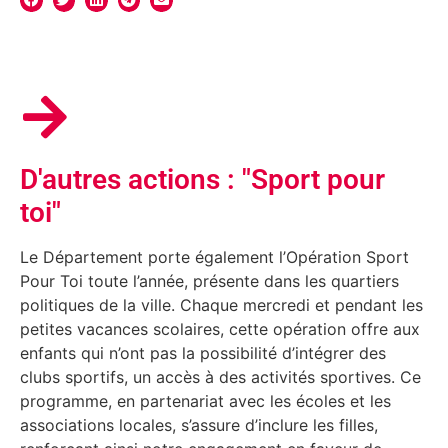
D'autres actions : "Sport pour
toi"
Le Département porte également l’Opération Sport
Pour Toi toute l’année, présente dans les quartiers
politiques de la ville. Chaque mercredi et pendant les
petites vacances scolaires, cette opération offre aux
enfants qui n’ont pas la possibilité d’intégrer des
clubs sportifs, un accès à des activités sportives. Ce
programme, en partenariat avec les écoles et les
associations locales, s’assure d’inclure les filles,