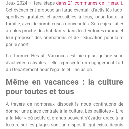
Jeux 2024 », fera étape
dans 21 communes de l’Hérault
.
Cet événement propose un large éventail d’activités ludo-
sportives gratuites et accessibles à tous, pour toute la
famille, avec de nombreuses nouveautés. Son enjeu : aller
au plus proche des habitants dans les territoires ruraux et
leur proposer des animations et de l’éducation populaire
par le sport.
La Tournée Hérault Vacances est bien plus qu’une série
d’activités estivales : elle représente un engagement fort
du Département pour l’égalité et l’inclusion.
Même en vacances : la culture
pour toutes et tous
À travers de nombreux dispositifs nous continuons de
donner une place centrale à la culture. Les paillotes « Lire
à la Mer » où petits et grands peuvent s’évader grâce à la
lecture sur les plages sont un dispositif qui existe depuis