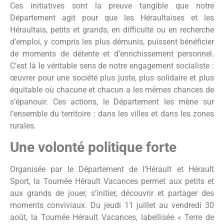
Ces initiatives sont la preuve tangible que notre
Département agit pour que les Héraultaises et les
Héraultais, petits et grands, en difficulté ou en recherche
d’emploi, y compris les plus démunis, puissent bénéficier
de moments de détente et d’enrichissement personnel.
C’est là le véritable sens de notre engagement socialiste :
œuvrer pour une société plus juste, plus solidaire et plus
équitable où chacune et chacun a les mêmes chances de
s’épanouir. Ces actions, le Département les mène sur
l’ensemble du territoire : dans les villes et dans les zones
rurales.
Une volonté politique forte
Organisée par le Département de l’Hérault et Hérault
Sport, la Tournée Hérault Vacances permet aux petits et
aux grands de jouer, s’initier, découvrir et partager des
moments conviviaux. Du jeudi 11 juillet au vendredi 30
août, la Tournée Hérault Vacances, labellisée « Terre de