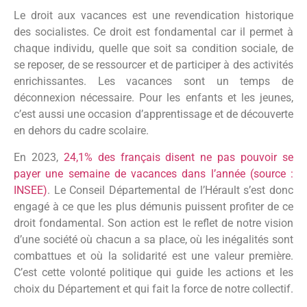
Le droit aux vacances est une revendication historique
des socialistes. Ce droit est fondamental car il permet à
chaque individu, quelle que soit sa condition sociale, de
se reposer, de se ressourcer et de participer à des activités
enrichissantes. Les vacances sont un temps de
déconnexion nécessaire. Pour les enfants et les jeunes,
c’est aussi une occasion d’apprentissage et de découverte
en dehors du cadre scolaire.
En 2023,
24,1% des français disent ne pas pouvoir se
payer une semaine de vacances dans l’année (source :
INSEE)
. Le Conseil Départemental de l’Hérault s’est donc
engagé à ce que les plus démunis puissent profiter de ce
droit fondamental. Son action est le reflet de notre vision
d’une société où chacun a sa place, où les inégalités sont
combattues et où la solidarité est une valeur première.
C’est cette volonté politique qui guide les actions et les
choix du Département et qui fait la force de notre collectif.