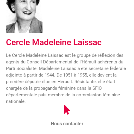
Cercle Madeleine Laissac
Le Cercle Madeleine Laissac est le groupe de réflexion des
agents du Conseil Départemental de l’Hérault adhérents du
Parti Socialiste. Madeleine Laissac a été secrétaire fédérale
adjointe à partir de 1944. De 1951 à 1955, elle devient la
première députée élue en Hérault. Résistante, elle était
chargée de la propagande féminine dans la SFIO
départementale puis membre de la commission féminine
nationale.
Nous contacter