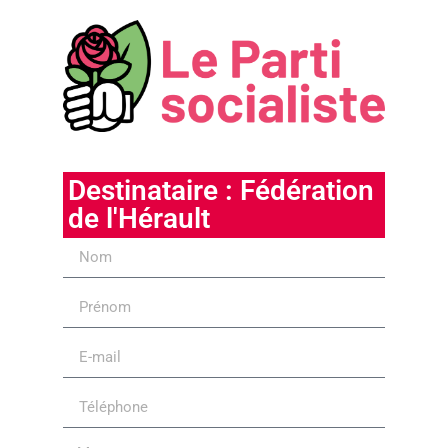
Destinataire : Fédération
de l'Hérault