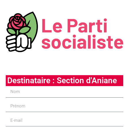
Destinataire : Section d'Aniane