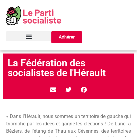
Adhérer
La Fédération des
socialistes de l'Hérault
« Dans l’Hérault, nous sommes un territoire de gauche qui
triomphe par les idées et gagne les élections ! De Lunel à
Béziers, de l’étang de Thau aux Cévennes, des territoires