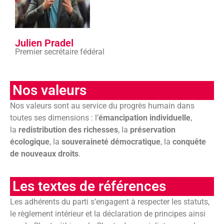
Julien Pradel
Premier secrétaire fédéral
Nos valeurs
Nos valeurs sont au service du progrès humain dans
toutes ses dimensions : l’
émancipation individuelle
,
la
redistribution des richesses
, la
préservation
écologique
, la
souveraineté démocratique
, la
conquête
de nouveaux droits
.
Les textes de références
Les adhérents du parti s’engagent à respecter les statuts,
le règlement intérieur et la déclaration de principes ainsi