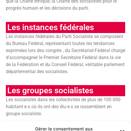
que la Charte éthique, la Charte des socialistes pour le
progrès humain et les décisions du parti.
Les instances fédérales
Les instances fédérales du Parti Socialiste se composent
du Bureau Fédéral, représentant toutes les tendances
exprimées lors des congrès , du Secrétariat-Fédéral chargé
d’accompagner le Premier Secrétaire Fédéral dans la vie
de la Fédération et du Conseil Fédéral, véritable parlement
départemental des socialistes.
Les groupes socialistes
Les socialistes dans les collectivités de plus de 100 000
habitant·e·s où ils ont des élu·e·s se rassemblent en
groupe socialiste.
Gérer le consentement aux