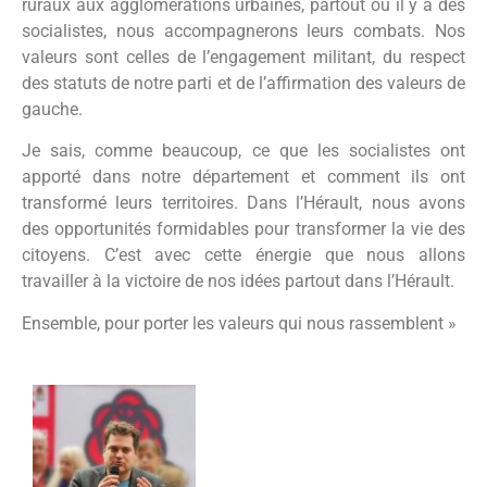
ruraux aux agglomérations urbaines, partout où il y a des
socialistes, nous accompagnerons leurs combats. Nos
valeurs sont celles de l’engagement militant, du respect
des statuts de notre parti et de l’affirmation des valeurs de
gauche.
Je sais, comme beaucoup, ce que les socialistes ont
apporté dans notre département et comment ils ont
transformé leurs territoires. Dans l’Hérault, nous avons
des opportunités formidables pour transformer la vie des
citoyens. C’est avec cette énergie que nous allons
travailler à la victoire de nos idées partout dans l’Hérault.
Ensemble, pour porter les valeurs qui nous rassemblent »