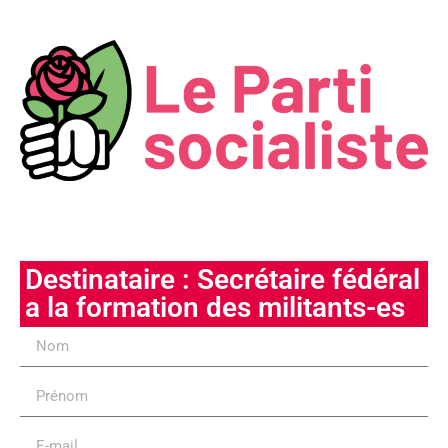
Destinataire : Secrétaire fédéral
a la formation des militants-es