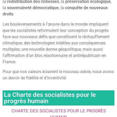
la
redistribution des richesses
, la
préservation écologique
,
la
souveraineté démocratique
, la
conquête de nouveaux
droits
.
Les bouleversements à l’œuvre dans le monde impliquent
que les socialistes reformulent leur conception du progrès
face aux nouveaux défis que constituent le réchauffement
climatique, des technologies inédites aux conséquences
multiples, une nouvelle donne géopolitique, mais aussi
l’affirmation d’un bloc réactionnaire et antirépublicain en
France.
Pour que nos valeurs éclairent le nouveau siècle, nous avons
un devoir de fidélité et d’inventivité.
La Charte des socialistes pour le
progrès humain
CHARTE DES SOCIALISTES POUR LE PROGRÈS
HUMAIN