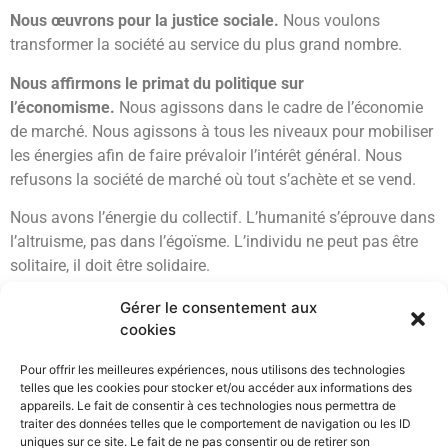
Nous œuvrons pour la justice sociale.
Nous voulons
transformer la société au service du plus grand nombre.
Nous affirmons le primat du politique sur
l’économisme.
Nous agissons dans le cadre de l’économie
de marché. Nous agissons à tous les niveaux pour mobiliser
les énergies afin de faire prévaloir l’intérêt général. Nous
refusons la société de marché où tout s’achète et se vend.
Nous avons l’énergie du collectif. L’humanité s’éprouve dans
l’altruisme, pas dans l’égoïsme. L’individu ne peut pas être
solitaire, il doit être solidaire.
Gérer le consentement aux
cookies
Pour offrir les meilleures expériences, nous utilisons des technologies
telles que les cookies pour stocker et/ou accéder aux informations des
appareils. Le fait de consentir à ces technologies nous permettra de
traiter des données telles que le comportement de navigation ou les ID
uniques sur ce site. Le fait de ne pas consentir ou de retirer son