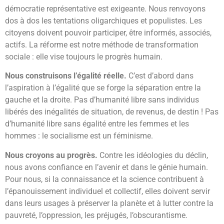
démocratie représentative est exigeante. Nous renvoyons
dos à dos les tentations oligarchiques et populistes. Les
citoyens doivent pouvoir participer, être informés, associés,
actifs. La réforme est notre méthode de transformation
sociale : elle vise toujours le progrès humain.
Nous construisons l’égalité réelle.
C’est d’abord dans
l’aspiration à l’égalité que se forge la séparation entre la
gauche et la droite. Pas d’humanité libre sans individus
libérés des inégalités de situation, de revenus, de destin ! Pas
d’humanité libre sans égalité entre les femmes et les
hommes : le socialisme est un féminisme.
Nous croyons au progrès.
Contre les idéologies du déclin,
nous avons confiance en l’avenir et dans le génie humain.
Pour nous, si la connaissance et la science contribuent à
l’épanouissement individuel et collectif, elles doivent servir
dans leurs usages à préserver la planète et à lutter contre la
pauvreté, l’oppression, les préjugés, l’obscurantisme.