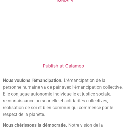
Publish at Calameo
Nous voulons l’émancipation.
L’émancipation de la
personne humaine va de pair avec l’émancipation collective.
Elle conjugue autonomie individuelle et justice sociale,
reconnaissance personnelle et solidarités collectives,
réalisation de soi et bien commun qui commence par le
respect de la planète.
Nous chérissons la démocratie.
Notre vision de la