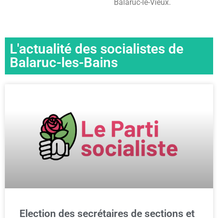
Balaruc-le-Vieux.
L'actualité des socialistes de
Balaruc-les-Bains
Election des secrétaires de sections et