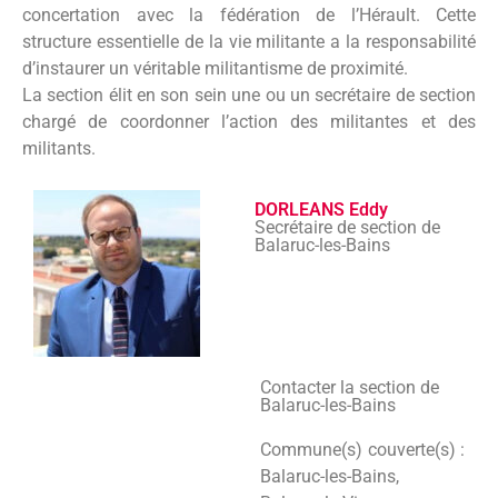
concertation avec la fédération de l’Hérault. Cette
structure essentielle de la vie militante a la responsabilité
d’instaurer un véritable militantisme de proximité.
La section élit en son sein une ou un secrétaire de section
chargé de coordonner l’action des militantes et des
militants.
DORLEANS Eddy
Secrétaire de section de
Balaruc-les-Bains
Contacter la section de
Balaruc-les-Bains
Commune(s) couverte(s) :
Balaruc-les-Bains,