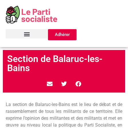
Adhérer
Section de Balaruc-les-
Bains
La section de Balaruc-les-Bains est le lieu de débat et de
rassemblement de tous les militants de ce territoire. Elle
exprime l’opinion des militantes et des militants et met en
œuvre au niveau local la politique du Parti Socialiste, en