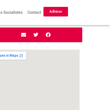
Adhérer
s Socialistes
Contact