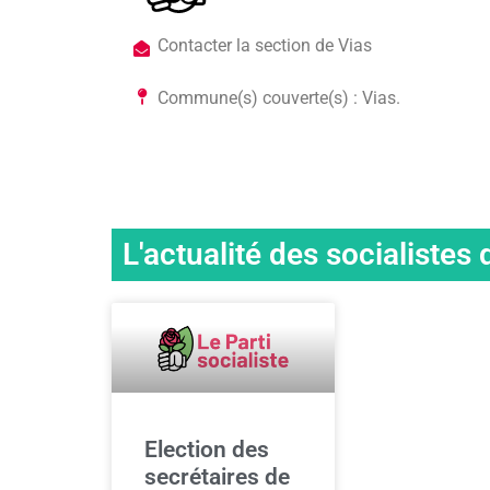
Contacter la section de Vias
Commune(s) couverte(s) : Vias.
L'actualité des socialistes 
Election des
secrétaires de