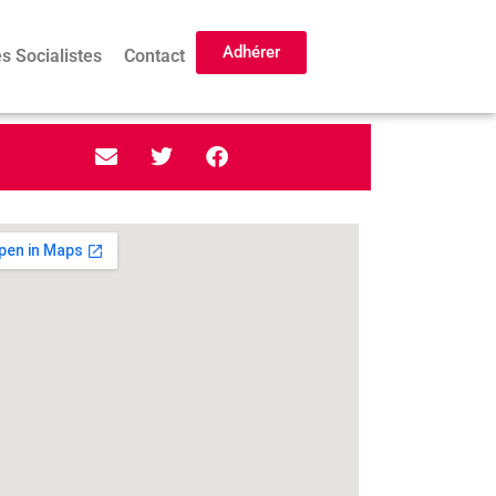
Adhérer
s Socialistes
Contact