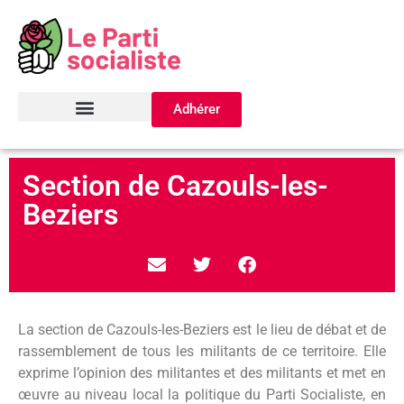
Adhérer
Section de Cazouls-les-
Beziers
La section de Cazouls-les-Beziers est le lieu de débat et de
rassemblement de tous les militants de ce territoire. Elle
exprime l’opinion des militantes et des militants et met en
œuvre au niveau local la politique du Parti Socialiste, en