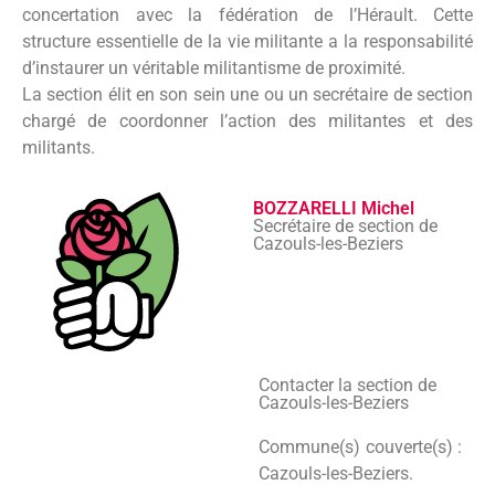
concertation avec la fédération de l’Hérault. Cette
structure essentielle de la vie militante a la responsabilité
d’instaurer un véritable militantisme de proximité.
La section élit en son sein une ou un secrétaire de section
chargé de coordonner l’action des militantes et des
militants.
BOZZARELLI Michel
Secrétaire de section de
Cazouls-les-Beziers
Contacter la section de
Cazouls-les-Beziers
Commune(s) couverte(s) :
Cazouls-les-Beziers.