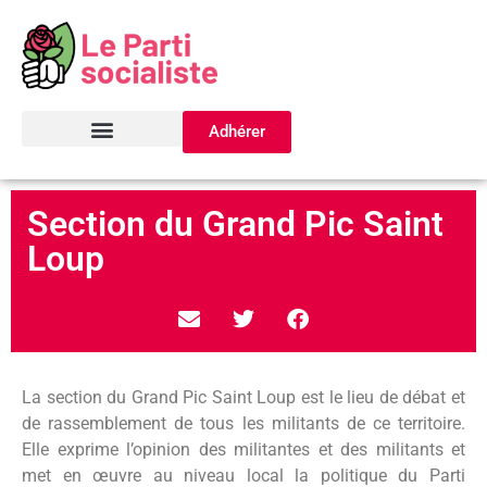
Adhérer
Section du Grand Pic Saint
Loup
La section du Grand Pic Saint Loup est le lieu de débat et
de rassemblement de tous les militants de ce territoire.
Elle exprime l’opinion des militantes et des militants et
met en œuvre au niveau local la politique du Parti