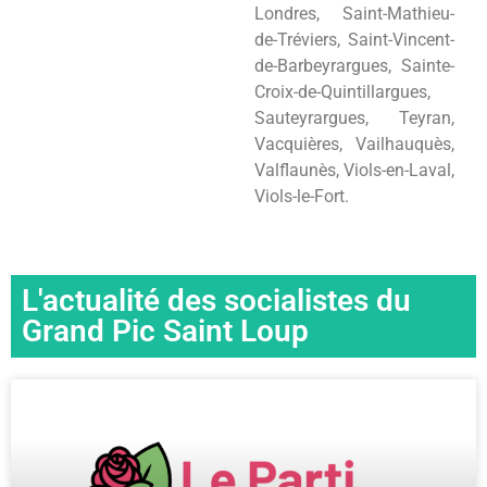
Londres, Saint-Mathieu-
de-Tréviers, Saint-Vincent-
de-Barbeyrargues, Sainte-
Croix-de-Quintillargues,
Sauteyrargues, Teyran,
Vacquières, Vailhauquès,
Valflaunès, Viols-en-Laval,
Viols-le-Fort.
L'actualité des socialistes du
Grand Pic Saint Loup