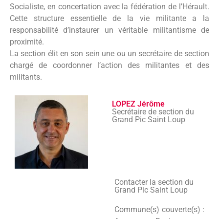
Socialiste, en concertation avec la fédération de l’Hérault.
Cette structure essentielle de la vie militante a la
responsabilité d’instaurer un véritable militantisme de
proximité.
La section élit en son sein une ou un secrétaire de section
chargé de coordonner l’action des militantes et des
militants.
LOPEZ Jérôme
Secrétaire de section du
Grand Pic Saint Loup
Contacter la section du
Grand Pic Saint Loup
Commune(s) couverte(s) :