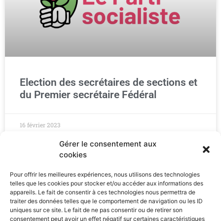
Election des secrétaires de sections et
du Premier secrétaire Fédéral
16 février 2023
Gérer le consentement aux
cookies
Pour offrir les meilleures expériences, nous utilisons des technologies
telles que les cookies pour stocker et/ou accéder aux informations des
appareils. Le fait de consentir à ces technologies nous permettra de
traiter des données telles que le comportement de navigation ou les ID
uniques sur ce site. Le fait de ne pas consentir ou de retirer son
consentement peut avoir un effet négatif sur certaines caractéristiques