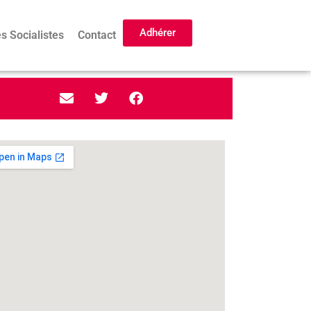
Adhérer
s Socialistes
Contact