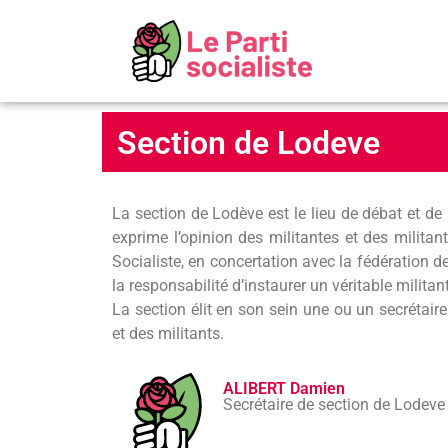
Section de Lodeve
La section de Lodève est le lieu de débat et de 
exprime l’opinion des militantes et des militan
Socialiste, en concertation avec la fédération de 
la responsabilité d’instaurer un véritable milita
La section élit en son sein une ou un secrétair
et des militants.
ALIBERT Damien
Secrétaire de section de Lodeve