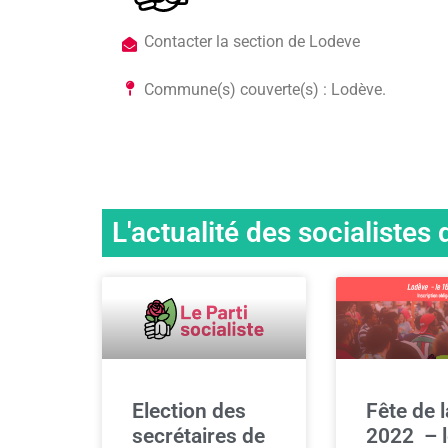
Contacter la section de Lodeve
Commune(s) couverte(s) : Lodève.
L'actualité des socialistes
Election des
Fête de 
secrétaires de
2022 – l