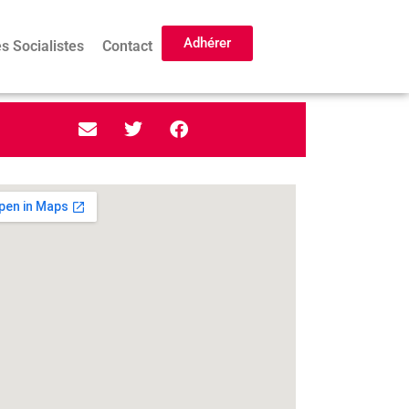
Adhérer
s Socialistes
Contact