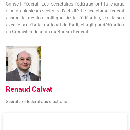
Conseil Fédéral. Les secrétaires fédéraux ont la charge
d’un ou plusieurs secteurs d’activité. Le secrétariat fédéral
assure la gestion politique de la fédération, en liaison
avec le secrétariat national du Parti, et agit par délégation
du Conseil Fédéral ou du Bureau Fédéral.
Renaud Calvat
Secrétaire fédéral aux elections