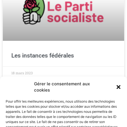
Les instances fédérales
18 mars 2023
Gérer le consentement aux
cookies
Pour offrir les meilleures expériences, nous utilisons des technologies
telles que les cookies pour stocker et/ou accéder aux informations des
appareils. Le fait de consentir à ces technologies nous permettra de
traiter des données telles que le comportement de navigation ou les ID
uniques sur ce site. Le fait de ne pas consentir ou de retirer son
consentement peut avoir un effet négatif sur certaines caractéristiques