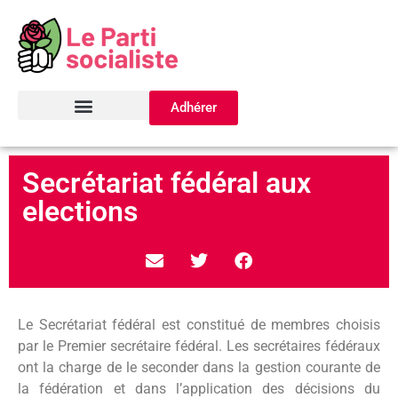
Adhérer
Secrétariat fédéral aux
elections
Le Secrétariat fédéral est constitué de membres choisis
par le Premier secrétaire fédéral. Les secrétaires fédéraux
ont la charge de le seconder dans la gestion courante de
la fédération et dans l’application des décisions du