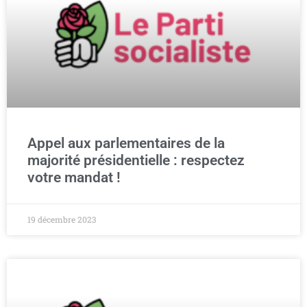
Appel aux parlementaires de la
majorité présidentielle : respectez
votre mandat !
19 décembre 2023