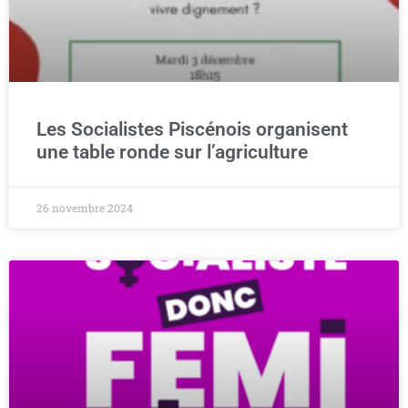
Les Socialistes Piscénois organisent
une table ronde sur l’agriculture
26 novembre 2024