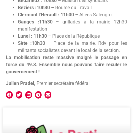
Bédarieux : 10h30 –
Maison des syndicats
Béziers :10h30 –
Bourse du Travail
Clermont l’Hérault : 11h00 –
Allées Salengro
Ganges :11h30 –
grillades à la mairie 12h30
manifestation
Lunel : 11h30 –
Place de la République
Sète :10h30 –
Place de la mairie, Rdv pour les
militants socialistes devant le local de la section.
La mobilisation reste massive malgré le passage en
force du 49.3. Ensemble nous pouvons faire reculer le
gouvernement !
Julien Pradel,
Premier secrétaire fédéral