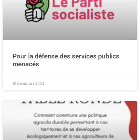
Pour la défense des services publics
menacés
19 décembre 2024