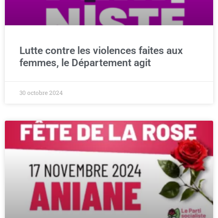
Lutte contre les violences faites aux
femmes, le Département agit
30 octobre 2024