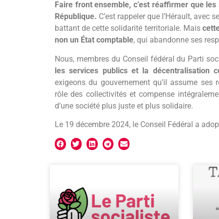
Faire front ensemble, c’est réaffirmer que les
République.
C’est rappeler que l’Hérault, avec
battant de cette solidarité territoriale. Mais
cett
non un État comptable
, qui abandonne ses respo
Nous, membres du Conseil fédéral du Parti socia
les services publics et la décentralisation c
exigeons du gouvernement qu’il assume ses re
rôle des collectivités et compense intégraleme
d’une société plus juste et plus solidaire.
Le 19 décembre 2024, le Conseil Fédéral a adopt