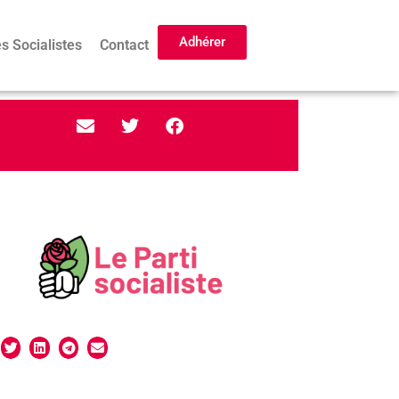
Adhérer
s Socialistes
Contact