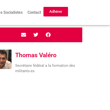
Adhérer
s Socialistes
Contact
Thomas Valéro
Secrétaire fédéral a la formation des
militants-es