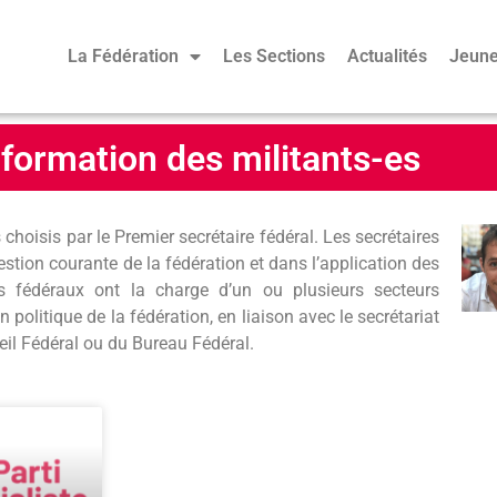
La Fédération
Les Sections
Actualités
Jeune
a formation des militants-es
choisis par le Premier secrétaire fédéral. Les secrétaires
stion courante de la fédération et dans l’application des
es fédéraux ont la charge d’un ou plusieurs secteurs
on politique de la fédération, en liaison avec le secrétariat
seil Fédéral ou du Bureau Fédéral.