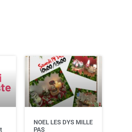
NOEL LES DYS MILLE
t
PAS