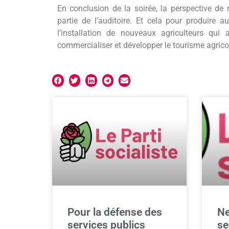
En conclusion de la soirée, la perspective d
partie de l’auditoire. Et cela pour produire a
l’installation de nouveaux agriculteurs qui au
commercialiser et développer le tourisme agrico
Pour la défense des
Ne
services publics
se