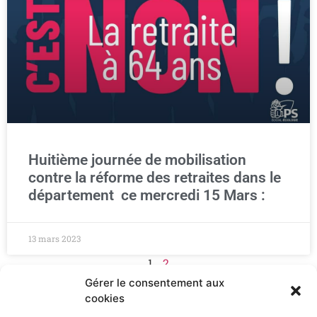
Huitième journée de mobilisation
contre la réforme des retraites dans le
département ce mercredi 15 Mars :
13 mars 2023
1
2
Gérer le consentement aux
cookies