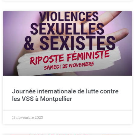
Journée internationale de lutte contre
les VSS à Montpellier
13 novembre 2023