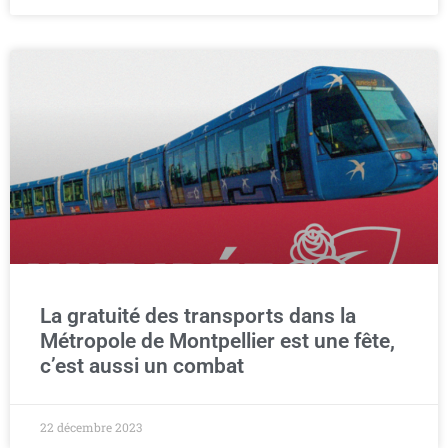
La gratuité des transports dans la
Métropole de Montpellier est une fête,
c’est aussi un combat
22 décembre 2023