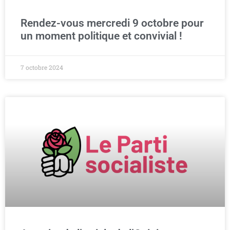
Rendez-vous mercredi 9 octobre pour
un moment politique et convivial !
7 octobre 2024