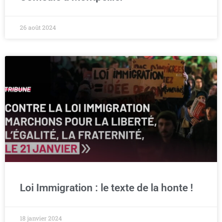
26 août 2024
Loi Immigration : le texte de la honte !
18 janvier 2024