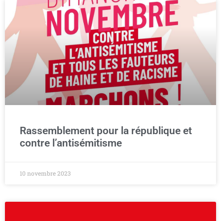
Rassemblement pour la république et
contre l’antisémitisme
10 novembre 2023