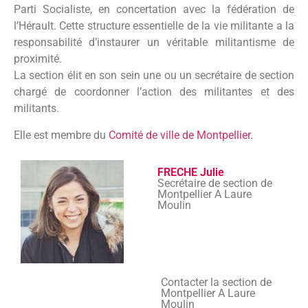
Parti Socialiste, en concertation avec la fédération de
l’Hérault. Cette structure essentielle de la vie militante a la
responsabilité d’instaurer un véritable militantisme de
proximité.
La section élit en son sein une ou un secrétaire de section
chargé de coordonner l’action des militantes et des
militants.
Elle est membre du
Comité de ville de Montpellier.
FRECHE Julie
Secrétaire de section de
Montpellier A Laure
Moulin
Contacter la section de
Montpellier A Laure
Moulin