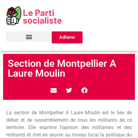
Adhérer
Section de Montpellier A
Laure Moulin
La section de Montpellier A Laure Moulin est le lieu de
débat et de rassemblement de tous les militants de ce
territoire. Elle exprime l’opinion des militantes et des
militants et met en œuvre au niveau local la politique du