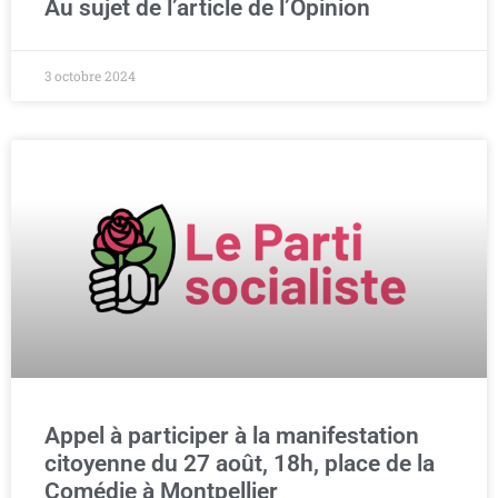
Au sujet de l’article de l’Opinion
3 octobre 2024
Appel à participer à la manifestation
citoyenne du 27 août, 18h, place de la
Comédie à Montpellier