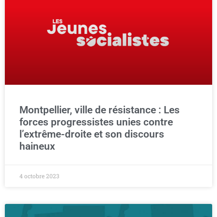
Montpellier, ville de résistance : Les
forces progressistes unies contre
l’extrême-droite et son discours
haineux
4 octobre 2023