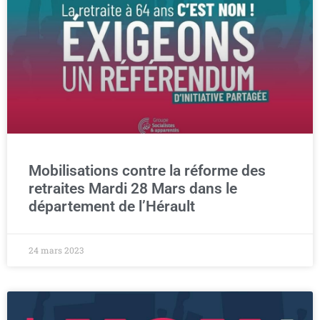
Mobilisations contre la réforme des
retraites Mardi 28 Mars dans le
département de l’Hérault
24 mars 2023